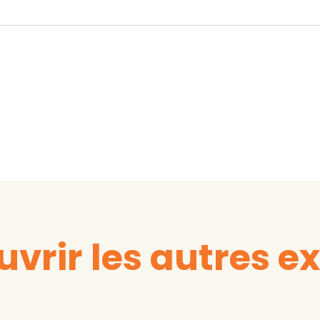
vrir les autres ex