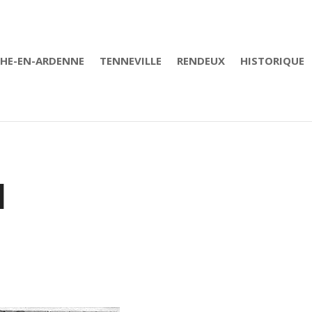
CHE-EN-ARDENNE
TENNEVILLE
RENDEUX
HISTORIQUE
l