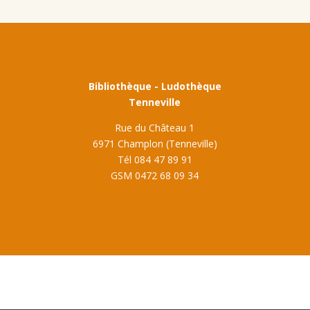
Bibliothèque - Ludothèque
Tenneville
Rue du Château 1
6971 Champlon (Tenneville)
Tél 084 47 89 91
GSM 0472 68 09 34