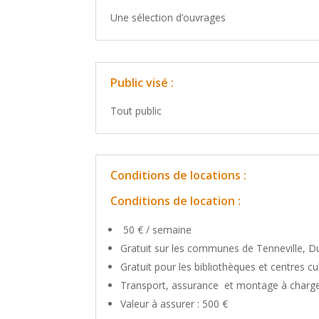
Une sélection d’ouvrages
Public visé :
Tout public
Conditions de locations :
Conditions de location :
50 € / semaine
Gratuit sur les communes de Tenneville, 
Gratuit pour les bibliothèques et centres c
Transport, assurance et montage à charge
Valeur à assurer : 500 €