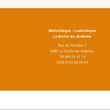
Bibliothèque - Ludothèque
La Roche-en-Ardenne
Rue du Purnalet 7
6980 La Roche-en-Ardenne
Tél 084 21 41 13
GSM 0472 68 09 34