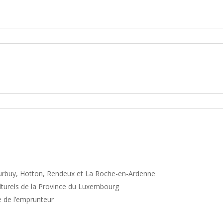
Durbuy, Hotton, Rendeux et La Roche-en-Ardenne
ulturels de la Province du Luxembourg
 de l’emprunteur