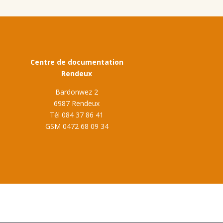
Centre de documentation
Rendeux
Bardonwez 2
6987 Rendeux
Tél 084 37 86 41
GSM 0472 68 09 34