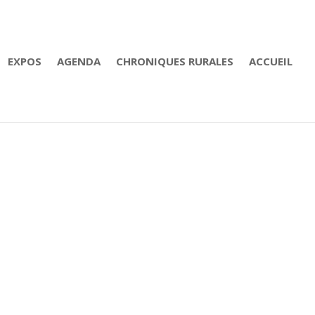
EXPOS
AGENDA
CHRONIQUES RURALES
ACCUEIL