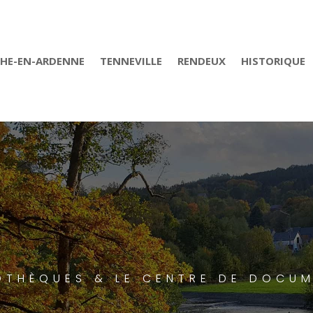
CHE-EN-ARDENNE
TENNEVILLE
RENDEUX
HISTORIQUE
IOTHÈQUES & LE CENTRE DE DOCU