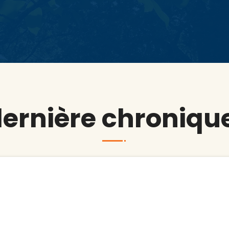
dernière chronique