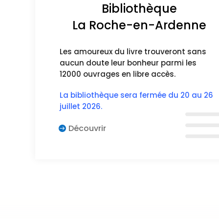
Bibliothèque
La Roche-en-Ardenne
Les amoureux du livre trouveront sans
aucun doute leur bonheur parmi les
12000 ouvrages en libre accès.
La bibliothèque sera fermée du 20 au 26
juillet 2026.
Découvrir