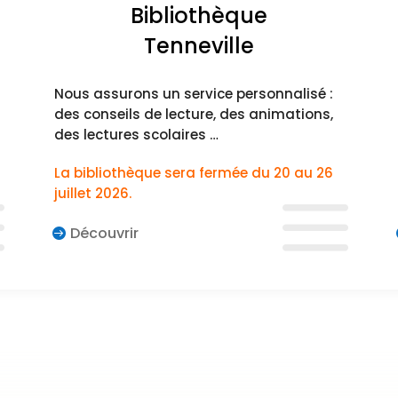
Bibliothèque
Tenneville
Nous assurons un service personnalisé :
des conseils de lecture, des animations,
des lectures scolaires …
La bibliothèque sera fermée du 20 au 26
juillet 2026.
Découvrir