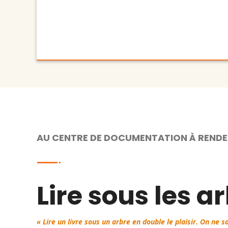
AU CENTRE DE DOCUMENTATION À REND
Lire sous les a
« Lire un livre sous un arbre en double le plaisir. On ne sa