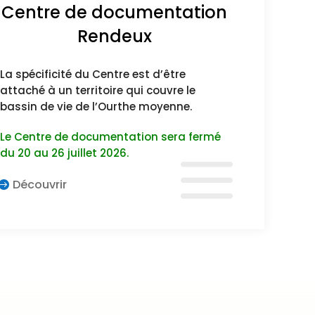
Centre de documentation
Rendeux
La spécificité du Centre est d’être
attaché à un territoire qui couvre le
bassin de vie de l’Ourthe moyenne.
Le Centre de documentation sera fermé
du 20 au 26 juillet 2026.
Découvrir