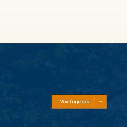
Voir l'agenda