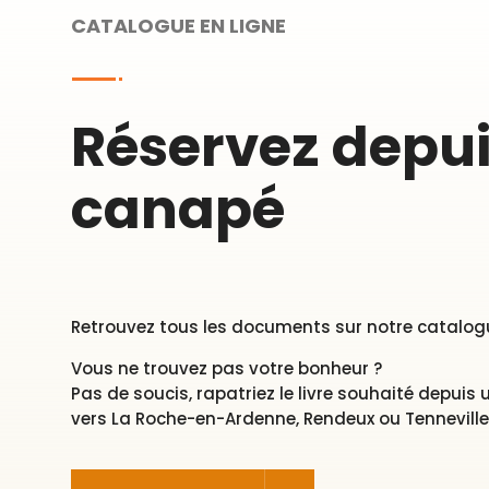
CATALOGUE EN LIGNE
Réservez depui
canapé
Retrouvez tous les documents sur notre catalogue
Vous ne trouvez pas votre bonheur ?
Pas de soucis, rapatriez le livre souhaité depuis
vers La Roche-en-Ardenne, Rendeux ou Tenneville