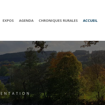
EXPOS
AGENDA
CHRONIQUES RURALES
ACCUEIL
MENTATION