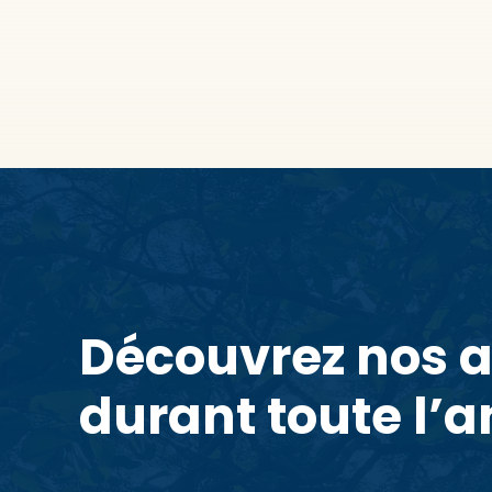
Découvrez nos 
durant toute l’