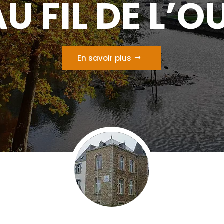
AU FIL DE L’
En savoir plus