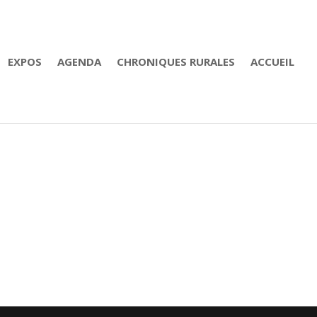
EXPOS
AGENDA
CHRONIQUES RURALES
ACCUEIL