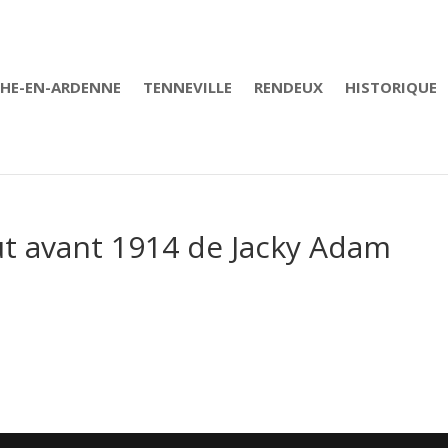
CHE-EN-ARDENNE
TENNEVILLE
RENDEUX
HISTORIQUE
ut avant 1914 de Jacky Adam